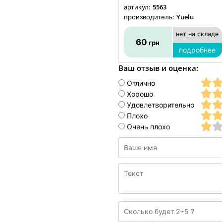
5563
артикул:
Yuelu
производитель:
нет на складе
60
грн
подробнее
Ваш отзыв и оценка:
Отлично
Хорошо
Удовлетворительно
Плохо
Очень плохо