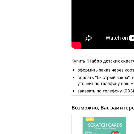
"Набор детских скретч
Купить
оформить заказ через корз
сделать "быстрый заказ", 
уточнит по телефону наш 
заказать по телефону (093
Возможно, Вас заинтер