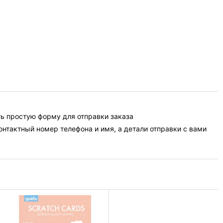
ть простую форму для отправки заказа
контактный номер телефона и имя, а детали отправки с вами