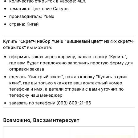
количество открыток в наборе: 4шт.
тематика: Цветение Сакуры
производитель: Yuelu
страна: Китай
"Скретч набор Yuelu "Вишневый цвет" из 4-х скретч-
Купить
открыток"
вы можете:
оформить заказ через корзину, нажав кнопку "Купить",
где вам будет предложено заполнить простую форму для
отправки заказа
сделать "быстрый заказ", нажав кнопку "Купить в один
клик", где вы только укажете ваш контактный номер
телефона и имя, а детали отправки с вами уточнит по
телефону наш менеджер
заказать по телефону (093) 809-21-66
Возможно, Вас заинтересует